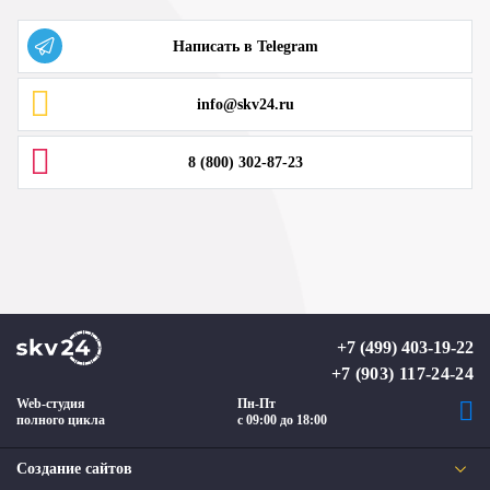
Написать в Telegram
info@skv24.ru
8 (800) 302-87-23
+7 (499) 403-19-22
+7 (903) 117-24-24
Web-студия
Пн-Пт
полного цикла
с 09:00 до 18:00
Создание сайтов