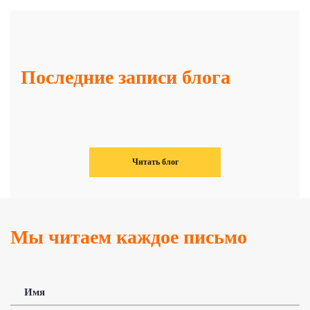
Последние записи блога
Читать блог
Мы читаем каждое письмо
Имя