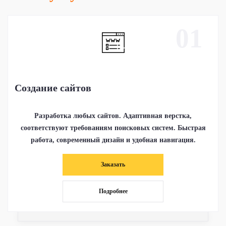
01
Создание сайтов
Разработка любых сайтов. Адаптивная верстка,
соответствуют требованиям поисковых систем. Быстрая
работа, современный дизайн и удобная навигация.
Заказать
Подробнее