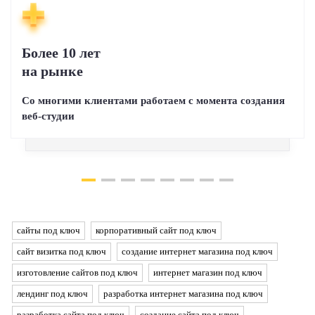
Более 10 лет
на рынке
Со многими клиентами работаем с момента создания
веб-студии
сайты под ключ
корпоративный сайт под ключ
сайт визитка под ключ
создание интернет магазина под ключ
изготовление сайтов под ключ
интернет магазин под ключ
лендинг под ключ
разработка интернет магазина под ключ
разработка сайта под ключ
создание сайта под ключ