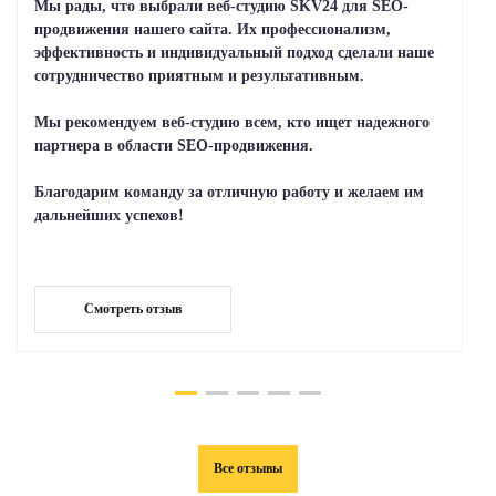
Мы рады, что выбрали веб-студию SKV24 для SEO-
продвижения нашего сайта. Их профессионализм,
эффективность и индивидуальный подход сделали наше
сотрудничество приятным и результативным.
Мы рекомендуем веб-студию всем, кто ищет надежного
партнера в области SEO-продвижения.
Благодарим команду за отличную работу и желаем им
дальнейших успехов!
Смотреть отзыв
Все отзывы