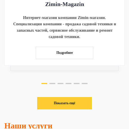
Zimin-Magazin
Интернет-магазин компании Zimin-магазин.
Специализация компании - продажа садовой техники и
запасных частей, сервисное обслуживание и ремонт
садовой техники.
Подробнее
Показать ещё
Наши услуги