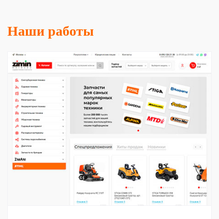
Наши работы